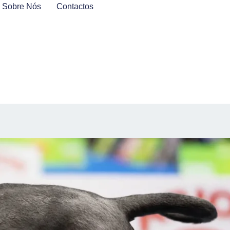
Sobre Nós
Contactos