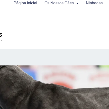
Página Inicial
Os Nossos Cães
Ninhadas