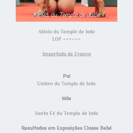
Alésia du Temple de Jade
LOP ------
Importada de França
Pai
Umbro du Temple de Jade
Mãe
Santa Fé du Temple de Jade
Resultados em Exposições Classe Bebé