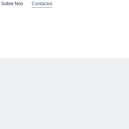
Sobre Nós
Contactos