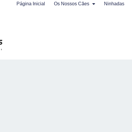
Página Inicial
Os Nossos Cães
Ninhadas